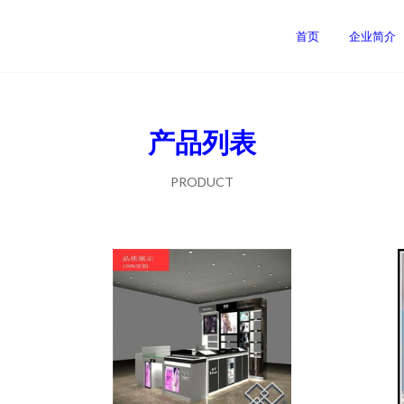
首页
企业简介
产品列表
PRODUCT