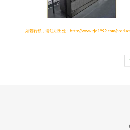
如若转载，请注明出处：http://www.zjzl1999.com/product/li