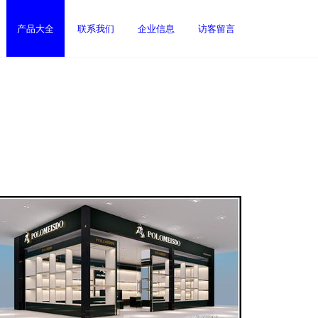
产品大全
联系我们
企业信息
访客留言