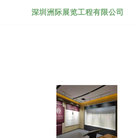
深圳洲际展览工程有限公司