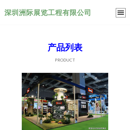
深圳洲际展览工程有限公司
产品列表
PRODUCT