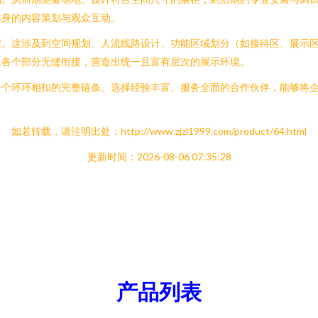
本身的内容策划与观众互动。
程。这涉及到空间规划、人流线路设计、功能区域划分（如接待区、展示
保各个部分无缝衔接，营造出统一且富有层次的展示环境。
一个环环相扣的完整链条。选择经验丰富、服务全面的合作伙伴，能够将
如若转载，请注明出处：http://www.zjzl1999.com/product/64.html
更新时间：2026-08-06 07:35:28
产品列表