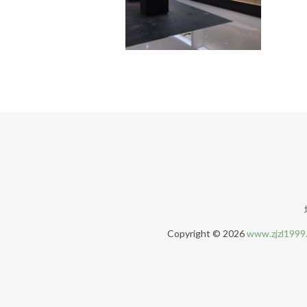
Copyright © 2026
www.zjzl1999