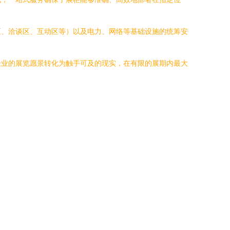
区、洽谈区、互动区等）以及电力、网络等基础设施的统筹安
企业的展览愿景转化为触手可及的现实，在有限的展期内最大