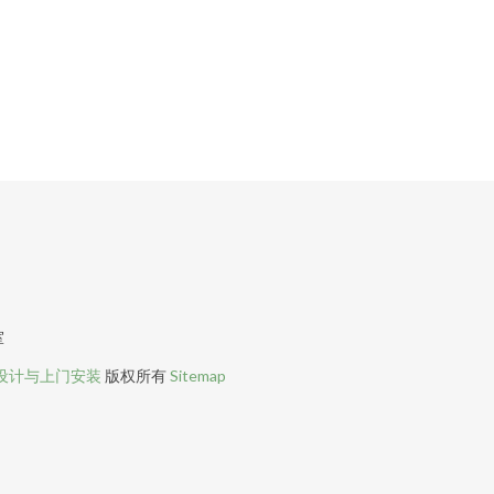
室
设计与上门安装
版权所有
Sitemap