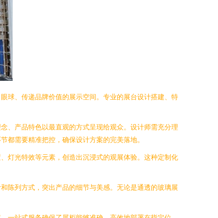
引眼球、传递品牌价值的展示空间。专业的展台设计搭建、特
理念、产品特色以最直观的方式呈现给观众。设计师需充分理
环节都需要精准把控，确保设计方案的完美落地。
置、灯光特效等元素，创造出沉浸式的观展体验。这种定制化
计和陈列方式，突出产品的细节与美感。无论是通透的玻璃展
试，一站式服务确保了展柜能够准确、高效地部署在指定位