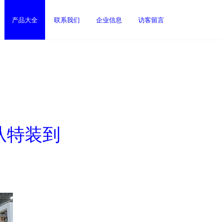
产品大全
联系我们
企业信息
访客留言
从特装到