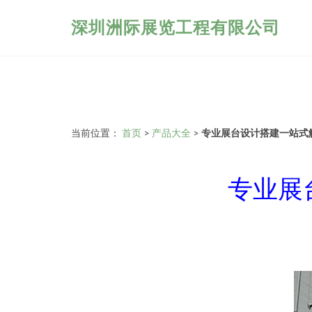
深圳洲际展览工程有限公司
当前位置：
首页
>
产品大全
>
专业展台设计搭建一站式
专业展