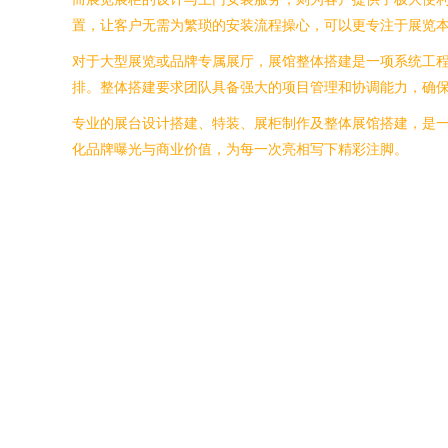
置，让客户无需为繁琐的安装流程操心，可以更专注于展览
对于大型展览或品牌专属展厅，展馆整体搭建是一项系统工
排。整体搭建要求团队具备强大的项目管理和协调能力，确
专业的展台设计搭建、特装、展柜制作及整体展馆搭建，是
化品牌曝光与商业价值，为每一次亮相写下精彩注脚。