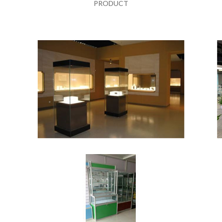
PRODUCT