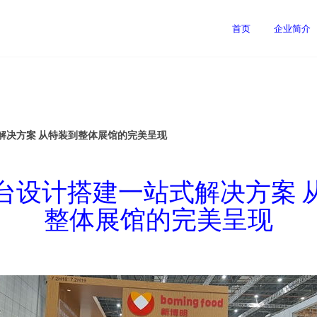
首页
企业简介
解决方案 从特装到整体展馆的完美呈现
台设计搭建一站式解决方案 
整体展馆的完美呈现