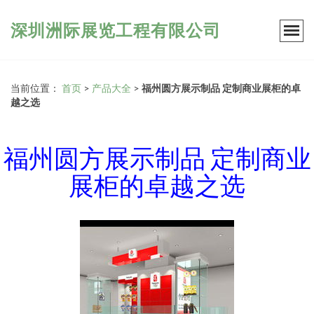
深圳洲际展览工程有限公司
当前位置：
首页
>
产品大全
>
福州圆方展示制品 定制商业展柜的卓
越之选
福州圆方展示制品 定制商业
展柜的卓越之选