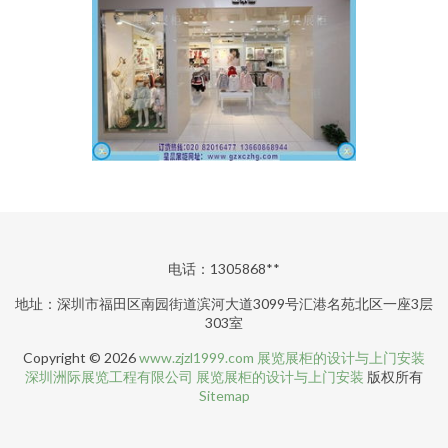
电话：1305868**
地址：深圳市福田区南园街道滨河大道3099号汇港名苑北区一座3层
303室
Copyright © 2026
www.zjzl1999.com
展览展柜的设计与上门安装
深圳洲际展览工程有限公司
展览展柜的设计与上门安装
版权所有
Sitemap