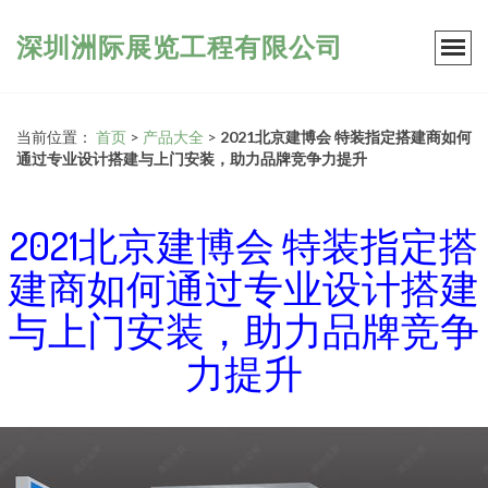
深圳洲际展览工程有限公司
当前位置：
首页
>
产品大全
>
2021北京建博会 特装指定搭建商如何
通过专业设计搭建与上门安装，助力品牌竞争力提升
2021北京建博会 特装指定搭
建商如何通过专业设计搭建
与上门安装，助力品牌竞争
力提升