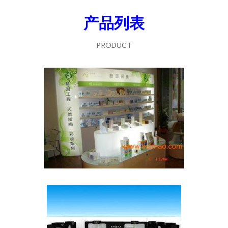
产品列表
PRODUCT