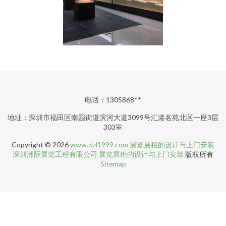
电话：1305868**
地址：深圳市福田区南园街道滨河大道3099号汇港名苑北区一座3层
303室
Copyright © 2026
www.zjzl1999.com
展览展柜的设计与上门安装
深圳洲际展览工程有限公司
展览展柜的设计与上门安装
版权所有
Sitemap