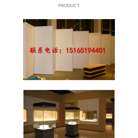
PRODUCT