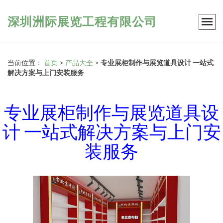
深圳洲际展览工程有限公司
当前位置：
首页
>
产品大全
>
专业展柜制作与展览道具设计 一站式
解决方案与上门安装服务
专业展柜制作与展览道具设
计 一站式解决方案与上门安
装服务