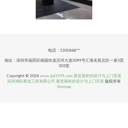
电话：1305868**
地址：深圳市福田区南园街道滨河大道3099号汇港名苑北区一座3层
303室
Copyright © 2026
www.zjzl1999.com
展览展柜的设计与上门安装
深圳洲际展览工程有限公司
展览展柜的设计与上门安装
版权所有
Sitemap