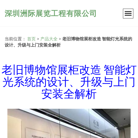
深圳洲际展览工程有限公司
当前位置：
首页
>
产品大全
>
老旧博物馆展柜改造 智能灯光系统的
设计、升级与上门安装全解析
老旧博物馆展柜改造 智能灯
光系统的设计、升级与上门
安装全解析